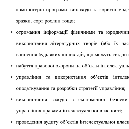
комп’ютерні програми, винаходи та корисні модел
зразки, сорт рослин тощо;
отримання інформації фізичними та юридични
використання літературних творів (або їх ча
вчинення будь-яких інших дій, що можуть свідчи
набуття правової охорони на об’єкти інтелектуаль
управління та використання об’єктів інтелек
оподаткування та розробки стратегії управління;
використання заходів з економічної безпеки
управління правами інтелектуальної власності;
проведення аудиту об’єктів інтелектуальної вла