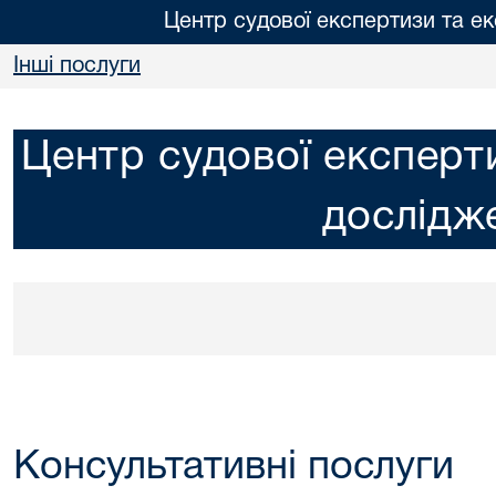
Центр судової експертизи та е
Інші послуги
Центр судової експерт
дослідж
Консультативні послуги