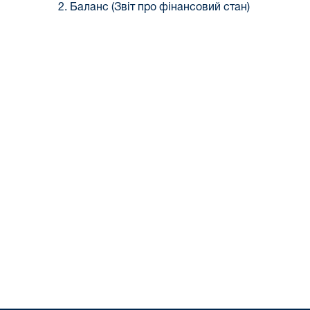
2. Баланс (Звіт про фінансовий стан)